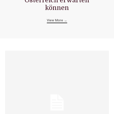
Österreich erwarten
können
View More →