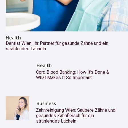
Health
Dentist Wien: Ihr Partner für gesunde Zähne und ein
strahlendes Lächeln
Health
Cord Blood Banking: How It’s Done &
What Makes It So Important
Business
Zahnreinigung Wien: Saubere Zähne und
gesundes Zahnfleisch für ein
strahlendes Lächeln