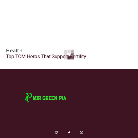
Health
Top TCM Herbs That Support Fertility