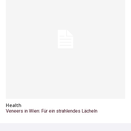
Health
Veneers in Wien: Für ein strahlendes Lächeln