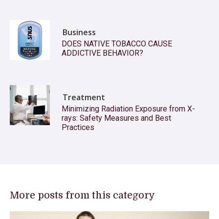
Business
DOES NATIVE TOBACCO CAUSE
ADDICTIVE BEHAVIOR?
Treatment
Minimizing Radiation Exposure from X-
rays: Safety Measures and Best
Practices
More posts from this category