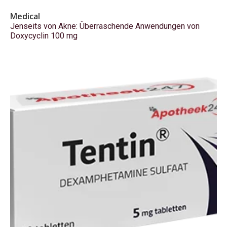
Medical
Jenseits von Akne: Überraschende Anwendungen von
Doxycyclin 100 mg