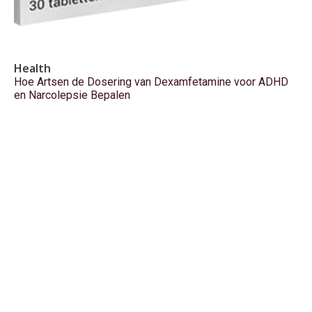
Health
Hoe Artsen de Dosering van Dexamfetamine voor ADHD
en Narcolepsie Bepalen