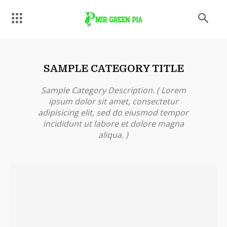
SAMPLE CATEGORY TITLE
Sample Category Description. ( Lorem
ipsum dolor sit amet, consectetur
adipisicing elit, sed do eiusmod tempor
incididunt ut labore et dolore magna
aliqua. )