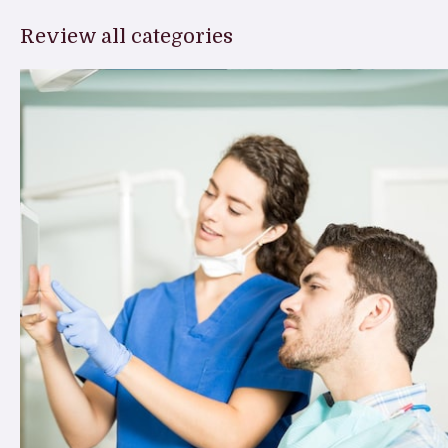
Review all categories