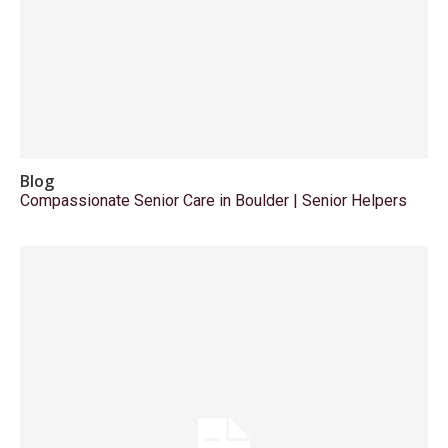
Blog
Compassionate Senior Care in Boulder | Senior Helpers