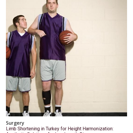
Surgery
Limb Shortening in Turkey for Height Harmonization: