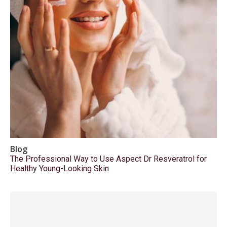
Blog
The Professional Way to Use Aspect Dr Resveratrol for
Healthy Young-Looking Skin