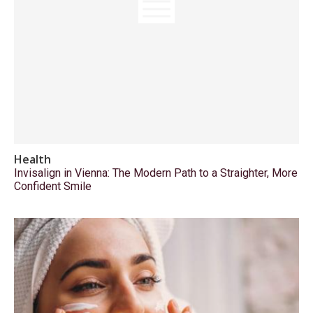
Health
Invisalign in Vienna: The Modern Path to a Straighter, More
Confident Smile