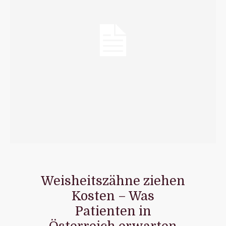
Weisheitszähne ziehen
Kosten – Was
Patienten in