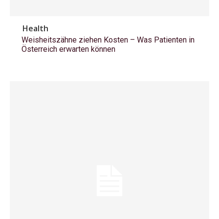
Health
Weisheitszähne ziehen Kosten – Was Patienten in
Österreich erwarten können