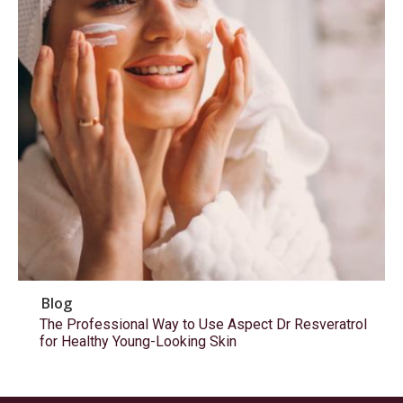
Blog
The Professional Way to Use Aspect Dr Resveratrol
for Healthy Young-Looking Skin