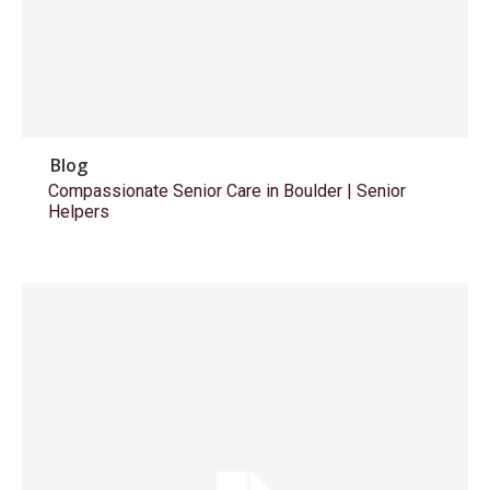
Blog
Compassionate Senior Care in Boulder | Senior
Helpers