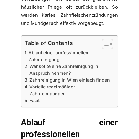
häuslicher Pflege oft zurückbleiben. So
werden Karies, Zahnfleischentzündungen
und Mundgeruch effektiv vorgebeugt.
Table of Contents
Ablauf einer professionellen
Zahnreinigung
Wer sollte eine Zahnreinigung in
Anspruch nehmen?
Zahnreinigung in Wien einfach finden
Vorteile regelmäßiger
Zahnreinigungen
Fazit
Ablauf einer
professionellen