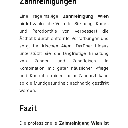
Zahnreinigungen
Eine regelmäßige
Zahnreinigung Wien
bietet zahlreiche Vorteile: Sie beugt Karies
und Parodontitis vor, verbessert die
Ästhetik durch entfernte Verfärbungen und
sorgt für frischen Atem. Darüber hinaus
unterstützt sie die langfristige Erhaltung
von Zähnen und Zahnfleisch. In
Kombination mit guter häuslicher Pflege
und Kontrollterminen beim Zahnarzt kann
so die Mundgesundheit nachhaltig gestärkt
werden.
Fazit
Die professionelle
Zahnreinigung Wien
ist