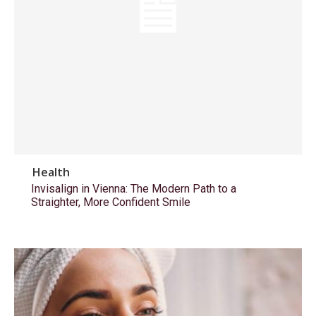
Health
Invisalign in Vienna: The Modern Path to a
Straighter, More Confident Smile