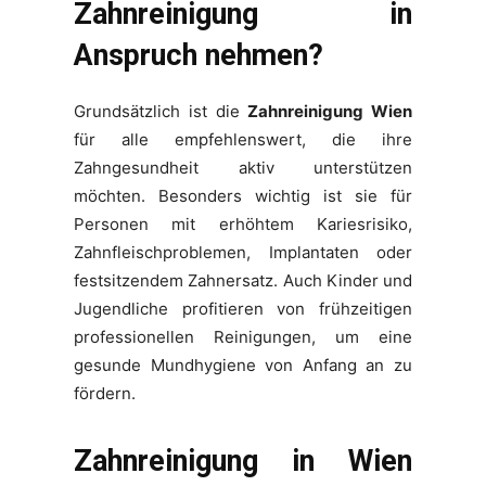
Zahnreinigung in
Anspruch nehmen?
Grundsätzlich ist die
Zahnreinigung Wien
für alle empfehlenswert, die ihre
Zahngesundheit aktiv unterstützen
möchten. Besonders wichtig ist sie für
Personen mit erhöhtem Kariesrisiko,
Zahnfleischproblemen, Implantaten oder
festsitzendem Zahnersatz. Auch Kinder und
Jugendliche profitieren von frühzeitigen
professionellen Reinigungen, um eine
gesunde Mundhygiene von Anfang an zu
fördern.
Zahnreinigung in Wien