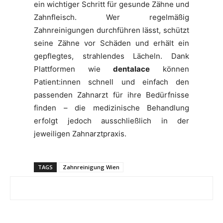
ein wichtiger Schritt für gesunde Zähne und
Zahnfleisch. Wer regelmäßig
Zahnreinigungen durchführen lässt, schützt
seine Zähne vor Schäden und erhält ein
gepflegtes, strahlendes Lächeln. Dank
Plattformen wie
dentalace
können
Patient:innen schnell und einfach den
passenden Zahnarzt für ihre Bedürfnisse
finden – die medizinische Behandlung
erfolgt jedoch ausschließlich in der
jeweiligen Zahnarztpraxis.
TAGS
Zahnreinigung Wien