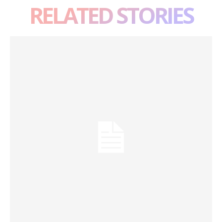
RELATED STORIES