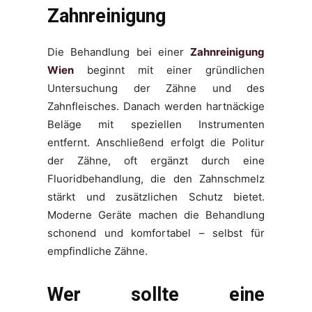
Zahnreinigung
Die Behandlung bei einer
Zahnreinigung
Wien
beginnt mit einer gründlichen
Untersuchung der Zähne und des
Zahnfleisches. Danach werden hartnäckige
Beläge mit speziellen Instrumenten
entfernt. Anschließend erfolgt die Politur
der Zähne, oft ergänzt durch eine
Fluoridbehandlung, die den Zahnschmelz
stärkt und zusätzlichen Schutz bietet.
Moderne Geräte machen die Behandlung
schonend und komfortabel – selbst für
empfindliche Zähne.
Wer sollte eine