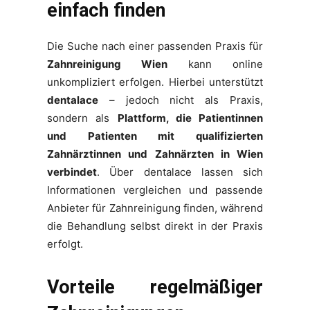
einfach finden
Die Suche nach einer passenden Praxis für
Zahnreinigung Wien
kann online
unkompliziert erfolgen. Hierbei unterstützt
dentalace
– jedoch nicht als Praxis,
sondern als
Plattform, die Patientinnen
und Patienten mit qualifizierten
Zahnärztinnen und Zahnärzten in Wien
verbindet
. Über dentalace lassen sich
Informationen vergleichen und passende
Anbieter für Zahnreinigung finden, während
die Behandlung selbst direkt in der Praxis
erfolgt.
Vorteile regelmäßiger